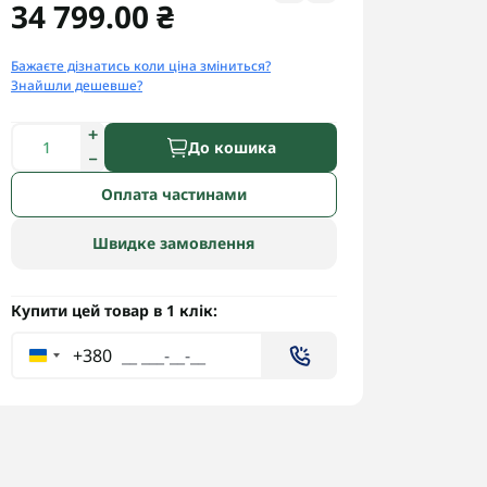
34 799.00 ₴
Бажаєте дізнатись коли ціна зміниться?
Знайшли дешевше?
До кошика
Оплата частинами
Швидке замовлення
Купити цей товар в 1 клік:
+380