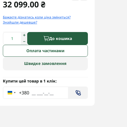
32 099.00 ₴
Бажаєте дізнатись коли ціна зміниться?
Знайшли дешевше?
До кошика
Оплата частинами
Швидке замовлення
Купити цей товар в 1 клік:
+380