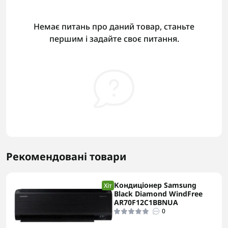
Немає питань про даний товар, станьте
першим і задайте своє питання.
Рекомендовані товари
Кондиціонер Samsung
Хіт
Black Diamond WindFree
AR70F12C1BBNUA
0