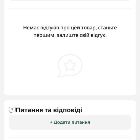
Немає відгуків про цей товар, станьте
першим, залиште свій відгук.
Питання та відповіді
+ Додати питання