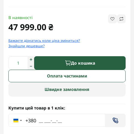
В наявності
47 999.00 ₴
Бажаєте дізнатись коли ціна зміниться?
Знайшли дешевше?
До кошика
Оплата частинами
Швидке замовлення
Купити цей товар в 1 клік:
+380