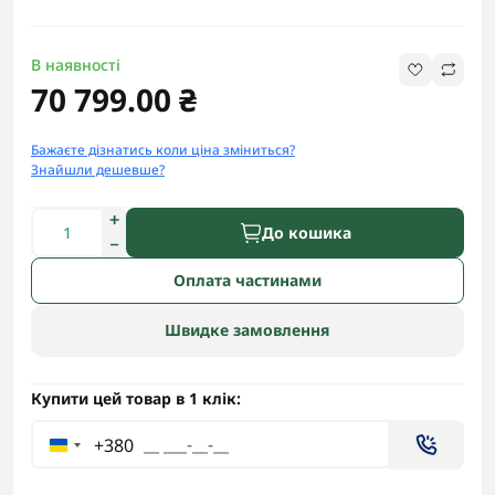
В наявності
70 799.00 ₴
Бажаєте дізнатись коли ціна зміниться?
Знайшли дешевше?
До кошика
Оплата частинами
Швидке замовлення
Купити цей товар в 1 клік:
+380