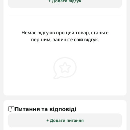
+ Додати відгук
Немає відгуків про цей товар, станьте
першим, залиште свій відгук.
Питання та відповіді
+ Додати питання