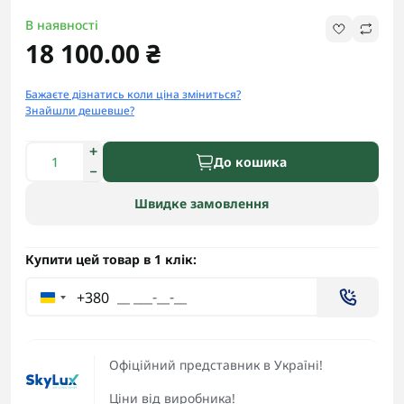
В наявності
18 100.00 ₴
Бажаєте дізнатись коли ціна зміниться?
Знайшли дешевше?
До кошика
Швидке замовлення
Купити цей товар в 1 клік:
+380
Офіційний представник в Україні!
Ціни від виробника!