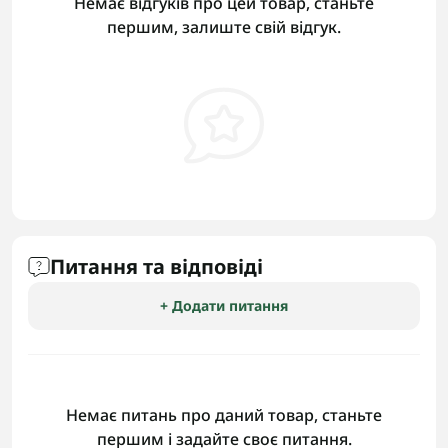
Немає відгуків про цей товар, станьте
першим, залиште свій відгук.
Питання та відповіді
+ Додати питання
Немає питань про даний товар, станьте
першим і задайте своє питання.