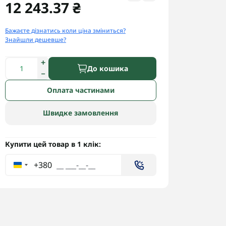
12 243.37 ₴
Бажаєте дізнатись коли ціна зміниться?
Знайшли дешевше?
До кошика
Оплата частинами
Швидке замовлення
Купити цей товар в 1 клік:
+380