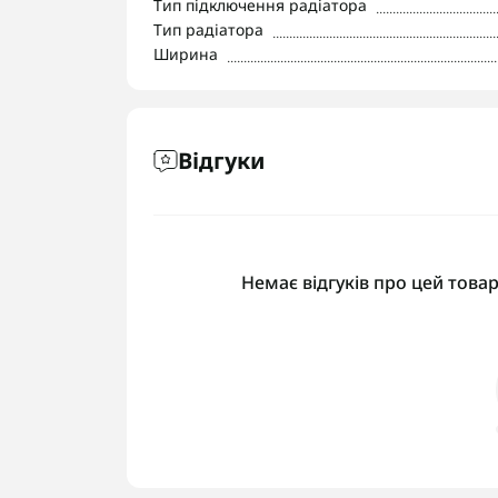
Тип підключення радіатора
Тип радіатора
Ширина
Відгуки
Немає відгуків про цей товар