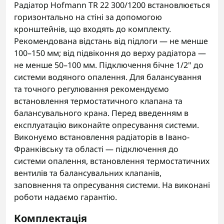
Радіатор Hofmann TR 22 300/1200 встановлюється
горизонтально на стіні за допомогою
кронштейнів, що входять до комплекту.
Рекомендована відстань від підлоги — не менше
100–150 мм; від підвіконня до верху радіатора —
не менше 50–100 мм. Підключення бічне 1/2" до
системи водяного опалення. Для балансування
та точного регулювання рекомендуємо
встановлення термостатичного клапана та
балансувального крана. Перед введенням в
експлуатацію виконайте опресування системи.
Виконуємо встановлення радіаторів в Івано-
Франківську та області — підключення до
системи опалення, встановлення термостатичних
вентилів та балансувальних клапанів,
заповнення та опресування системи. На виконані
роботи надаємо гарантію.
Комплектація