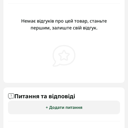
Немає відгуків про цей товар, станьте
першим, залиште свій відгук.
Питання та відповіді
+ Додати питання