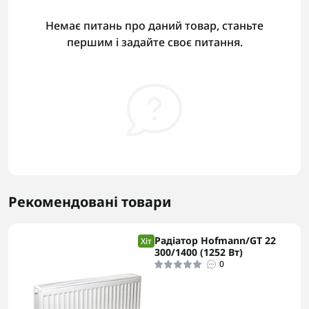
Немає питань про даний товар, станьте
першим і задайте своє питання.
Рекомендовані товари
Радіатор Hofmann/GT 22
Хіт
300/1400 (1252 Вт)
0