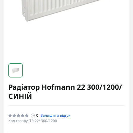
Радіатор Hofmann 22 300/1200/
СИНІЙ
0
Залишити відгук
Код товару: TR 22*300/1200