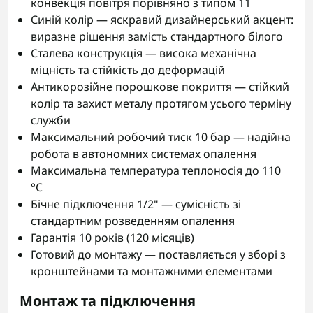
конвекція повітря порівняно з типом 11
Синій колір — яскравий дизайнерський акцент:
виразне рішення замість стандартного білого
Сталева конструкція — висока механічна
міцність та стійкість до деформацій
Антикорозійне порошкове покриття — стійкий
колір та захист металу протягом усього терміну
служби
Максимальний робочий тиск 10 бар — надійна
робота в автономних системах опалення
Максимальна температура теплоносія до 110
°C
Бічне підключення 1/2" — сумісність зі
стандартним розведенням опалення
Гарантія 10 років (120 місяців)
Готовий до монтажу — поставляється у зборі з
кронштейнами та монтажними елементами
Монтаж та підключення