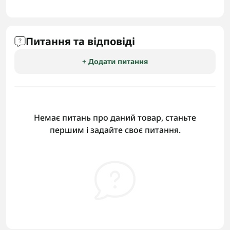
Питання та відповіді
+ Додати питання
Немає питань про даний товар, станьте
першим і задайте своє питання.