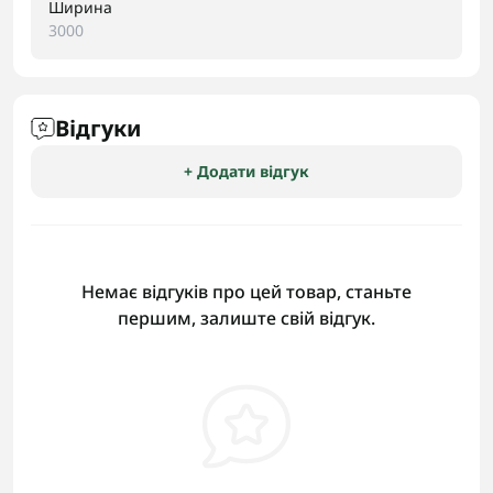
Ширина
3000
Відгуки
+ Додати відгук
Немає відгуків про цей товар, станьте
першим, залиште свій відгук.