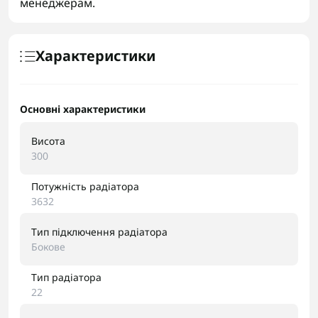
менеджерам.
Характеристики
Основні характеристики
Висота
300
Потужність радіатора
3632
Тип підключення радіатора
Бокове
Тип радіатора
22