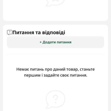
Питання та відповіді
+ Додати питання
Немає питань про даний товар, станьте
першим і задайте своє питання.