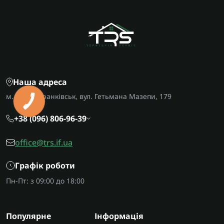
Наша адреса
м. Івано-Франківськ, вул. Гетьмана Мазепи, 179
+38 (096) 806-96-39
office@trs.if.ua
Графік роботи
Пн-Пт: з 09:00 до 18:00
Популярне
Інформація