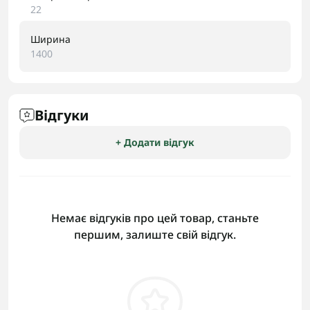
22
Ширина
1400
Відгуки
+ Додати відгук
Немає відгуків про цей товар, станьте
першим, залиште свій відгук.