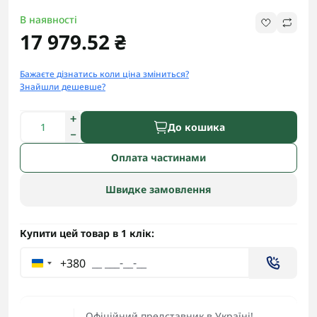
В наявності
17 979.52 ₴
Бажаєте дізнатись коли ціна зміниться?
Знайшли дешевше?
До кошика
Оплата частинами
Швидке замовлення
Купити цей товар в 1 клік:
+380
Офіційний представник в Україні!