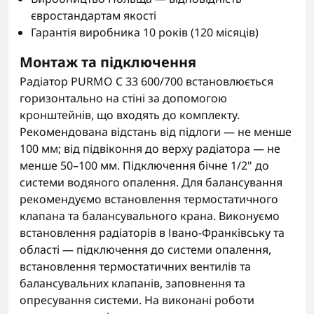
євростандартам якості
Гарантія виробника 10 років (120 місяців)
Монтаж та підключення
Радіатор PURMO C 33 600/700 встановлюється
горизонтально на стіні за допомогою
кронштейнів, що входять до комплекту.
Рекомендована відстань від підлоги — не менше
100 мм; від підвіконня до верху радіатора — не
менше 50–100 мм. Підключення бічне 1/2" до
системи водяного опалення. Для балансування
рекомендуємо встановлення термостатичного
клапана та балансувального крана. Виконуємо
встановлення радіаторів в Івано-Франківську та
області — підключення до системи опалення,
встановлення термостатичних вентилів та
балансувальних клапанів, заповнення та
опресування системи. На виконані роботи