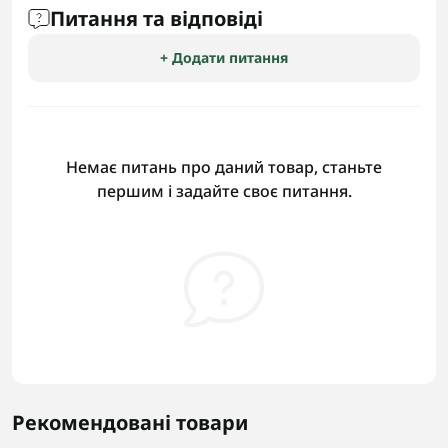
Питання та відповіді
+ Додати питання
Немає питань про даний товар, станьте
першим і задайте своє питання.
Рекомендовані товари