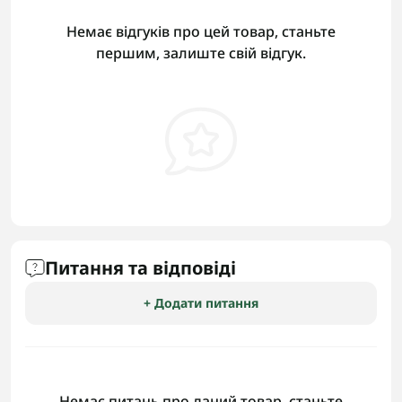
Немає відгуків про цей товар, станьте
першим, залиште свій відгук.
Питання та відповіді
+ Додати питання
Немає питань про даний товар, станьте