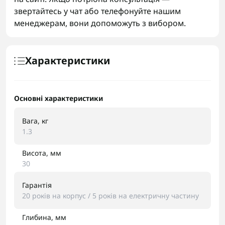
звертайтесь у чат або телефонуйте нашим
менеджерам, вони допоможуть з вибором.
Характеристики
Основні характеристики
Вага, кг
1.3
Висота, мм
30
Гарантія
20 років на корпус / 5 років на електричну частину
Глибина, мм