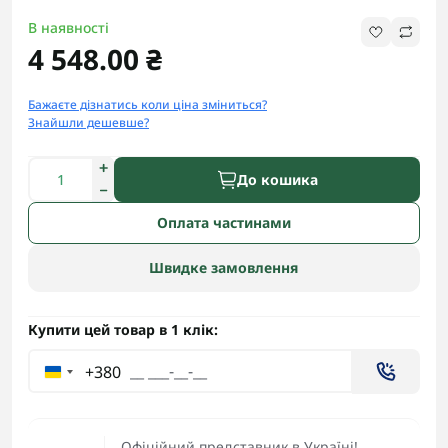
В наявності
4 548.00 ₴
Бажаєте дізнатись коли ціна зміниться?
Знайшли дешевше?
До кошика
Оплата частинами
Швидке замовлення
Купити цей товар в 1 клік:
+380
Офіційний представник в Україні!