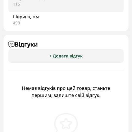
115
Ширина, мм
490
Відгуки
+ Додати відгук
Немає відгуків про цей товар, станьте
першим, залиште свій відгук.