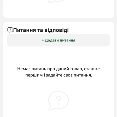
Питання та відповіді
+ Додати питання
Немає питань про даний товар, станьте
першим і задайте своє питання.