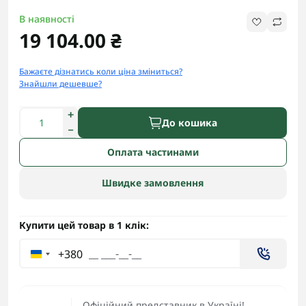
В наявності
19 104.00 ₴
Бажаєте дізнатись коли ціна зміниться?
Знайшли дешевше?
До кошика
Оплата частинами
Швидке замовлення
Купити цей товар в 1 клік:
+380
Офіційний представник в Україні!