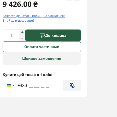
9 426.00 ₴
Бажаєте дізнатись коли ціна зміниться?
Знайшли дешевше?
До кошика
Оплата частинами
Швидке замовлення
Купити цей товар в 1 клік:
+380