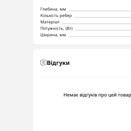
Глибина, мм
Кількість ребер
Матеріал
Потужність, (Вт)
Ширина, мм
Відгуки
Немає відгуків про цей товар