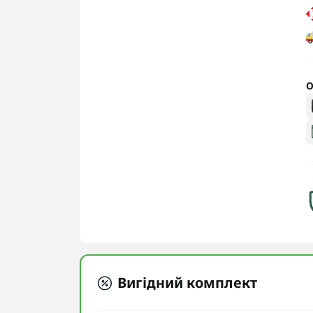
О
Вигідний комплект