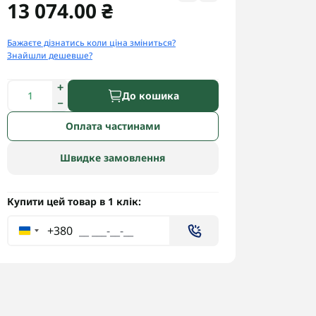
13 074.00 ₴
Бажаєте дізнатись коли ціна зміниться?
Знайшли дешевше?
До кошика
Оплата частинами
Швидке замовлення
Купити цей товар в 1 клік:
+380