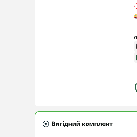
О
Вигідний комплект