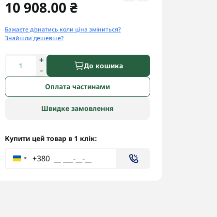
10 908.00 ₴
Бажаєте дізнатись коли ціна зміниться?
Знайшли дешевше?
До кошика
Оплата частинами
Швидке замовлення
Купити цей товар в 1 клік:
+380