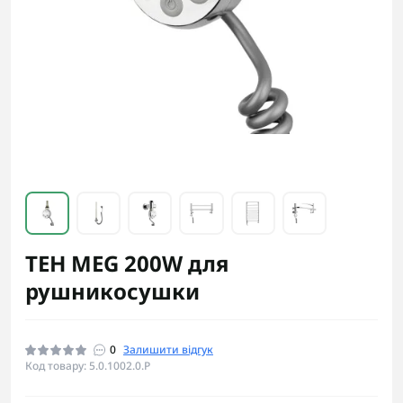
ТЕН MEG 200W для
рушникосушки
0
Залишити відгук
Код товару: 5.0.1002.0.P