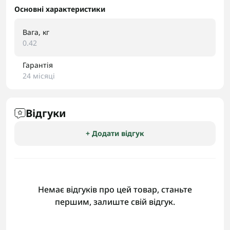
Основні характеристики
Вага, кг
0.42
Гарантія
24 місяці
Відгуки
+ Додати відгук
Немає відгуків про цей товар, станьте
першим, залиште свій відгук.