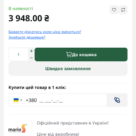
В наявності
3 948.00 ₴
Бажаєте дізнатись коли ціна зміниться?
Знайшли дешевше?
До кошика
Швидке замовлення
Купити цей товар в 1 клік:
+380
Офіційний представник в Україні!
Ціни від виробника!