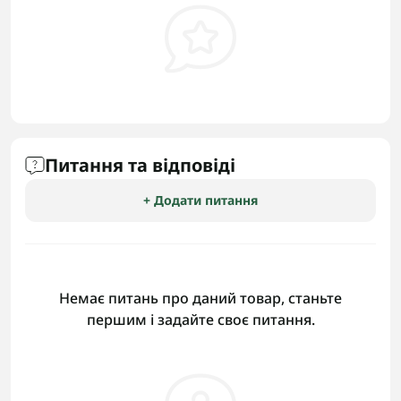
Питання та відповіді
+ Додати питання
Немає питань про даний товар, станьте
першим і задайте своє питання.