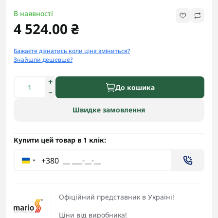
В наявності
4 524.00 ₴
Бажаєте дізнатись коли ціна зміниться?
Знайшли дешевше?
До кошика
Швидке замовлення
Купити цей товар в 1 клік:
+380
Офіційний представник в Україні!
Ціни від виробника!