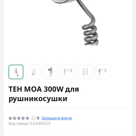
ТЕН MOA 300W для
рушникосушки
0
Залишити відгук
Код товару: 5.0.0303.0.P