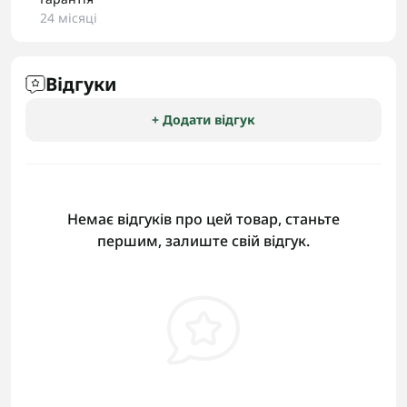
24 місяці
Відгуки
+ Додати відгук
Немає відгуків про цей товар, станьте
першим, залиште свій відгук.