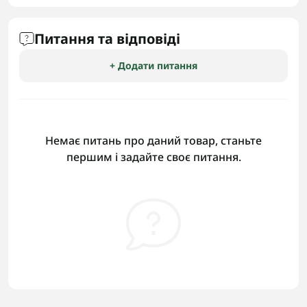
Питання та відповіді
+ Додати питання
Немає питань про даний товар, станьте
першим і задайте своє питання.