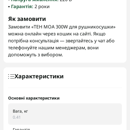
▪️
Гарантія:
2 роки
Як замовити
Замовити «ТЕН MOA 300W для рушникосушки»
можна онлайн через кошик на сайті. Якщо
потрібна консультація — звертайтесь у чат або
телефонуйте нашим менеджерам, вони
допоможуть з вибором.
Характеристики
Основні характеристики
Вага, кг
0.41
Гарантія