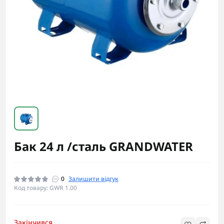
Бак 24 л /сталь GRANDWATER
0
Залишити відгук
Код товару: GWR 1.00
Закінчився