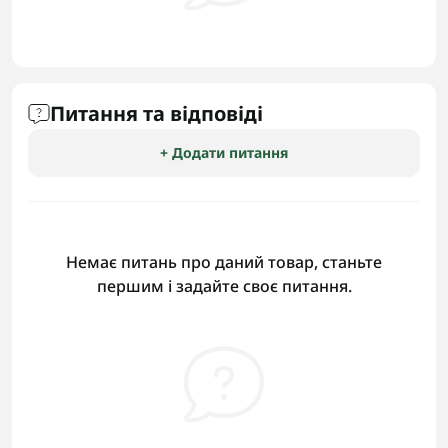
Питання та відповіді
+ Додати питання
Немає питань про даний товар, станьте
першим і задайте своє питання.