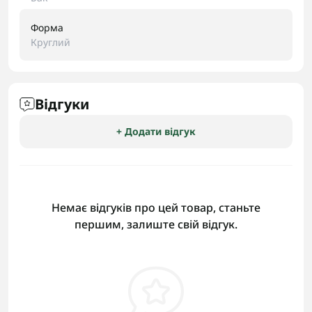
Форма
Круглий
Відгуки
+ Додати відгук
Немає відгуків про цей товар, станьте
першим, залиште свій відгук.