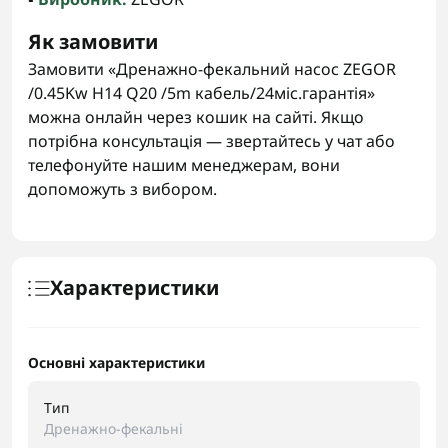
Як замовити
Замовити «Дренажно-фекальний насос ZEGOR
/0.45Kw H14 Q20 /5m кабель/24міс.гарантія»
можна онлайн через кошик на сайті. Якщо
потрібна консультація — звертайтесь у чат або
телефонуйте нашим менеджерам, вони
допоможуть з вибором.
Характеристики
Основні характеристики
Тип
Дренажно-фекальні