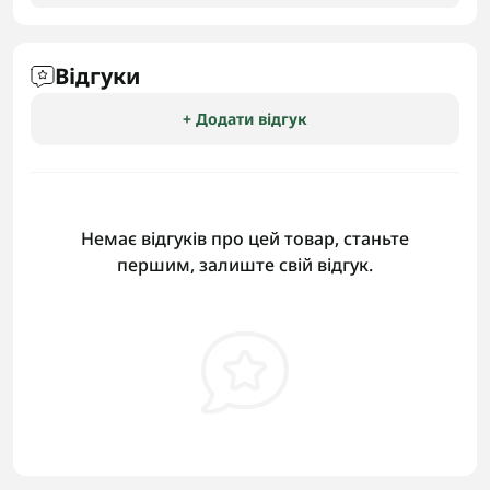
Відгуки
+ Додати відгук
Немає відгуків про цей товар, станьте
першим, залиште свій відгук.