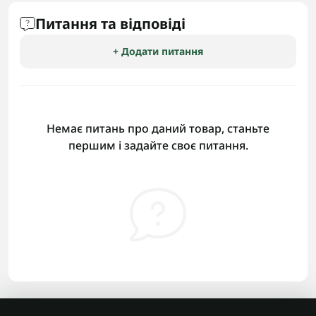
Питання та відповіді
+ Додати питання
Немає питань про даний товар, станьте
першим і задайте своє питання.