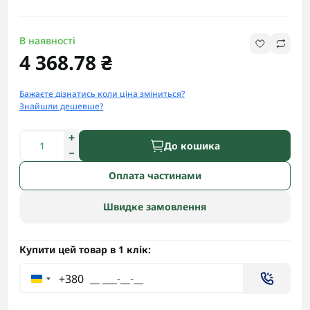
В наявності
4 368.78 ₴
Бажаєте дізнатись коли ціна зміниться?
Знайшли дешевше?
До кошика
Оплата частинами
Швидке замовлення
Купити цей товар в 1 клік:
+380