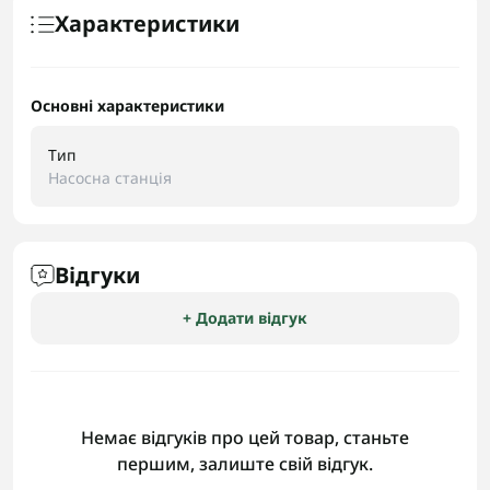
Характеристики
Основні характеристики
Тип
Насосна станція
Відгуки
+ Додати відгук
Немає відгуків про цей товар, станьте
першим, залиште свій відгук.