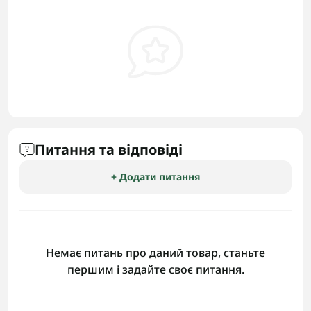
Питання та відповіді
+ Додати питання
Немає питань про даний товар, станьте
першим і задайте своє питання.