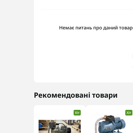
Немає питань про даний товар,
Рекомендовані товари
Хіт
Хіт