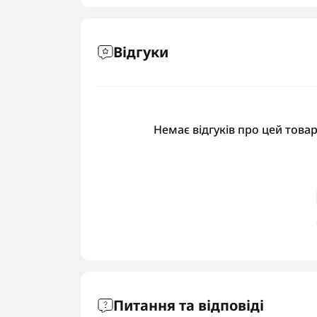
Відгуки
Немає відгуків про цей товар
Питання та відповіді