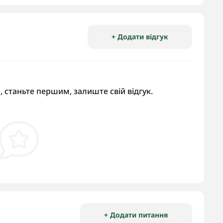
+ Додати відгук
, станьте першим, залиште свій відгук.
+ Додати питання