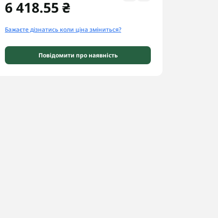
6 418.55 ₴
Бажаєте дізнатись коли ціна зміниться?
Повідомити про наявність