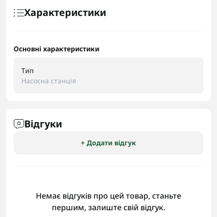
Характеристики
Основні характеристики
Тип
Насосна станція
Відгуки
+ Додати відгук
Немає відгуків про цей товар, станьте
першим, залиште свій відгук.