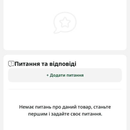
Питання та відповіді
+ Додати питання
Немає питань про даний товар, станьте
першим і задайте своє питання.