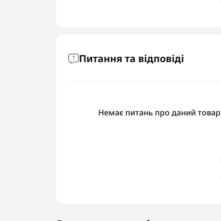
Питання та відповіді
Немає питань про даний товар,