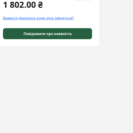
1 802.00 ₴
Бажаєте дізнатись коли ціна зміниться?
Повідомити про наявність