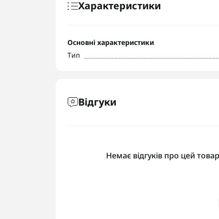
Характеристики
Основні характеристики
Тип
Відгуки
Немає відгуків про цей товар