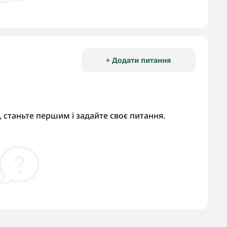
+ Додати питання
 станьте першим і задайте своє питання.