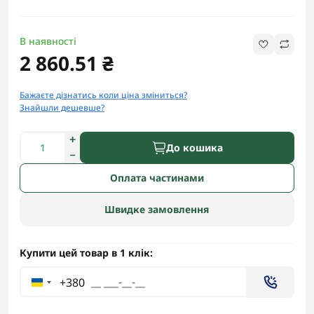
В наявності
2 860.51 ₴
Бажаєте дізнатись коли ціна зміниться?
Знайшли дешевше?
До кошика
Оплата частинами
Швидке замовлення
Купити цей товар в 1 клік:
+380