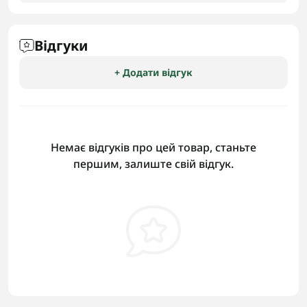
Відгуки
+ Додати відгук
Немає відгуків про цей товар, станьте
першим, залиште свій відгук.