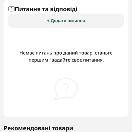
Питання та відповіді
+ Додати питання
Немає питань про даний товар, станьте
першим і задайте своє питання.
Рекомендовані товари