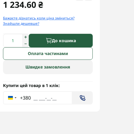
1 234.60 ₴
Бажаєте дізнатись коли ціна зміниться?
Знайшли дешевше?
До кошика
Оплата частинами
Швидке замовлення
Купити цей товар в 1 клік:
+380