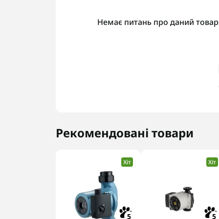
Немає питань про даний товар,
Рекомендовані товари
Хіт
Хіт
5
5