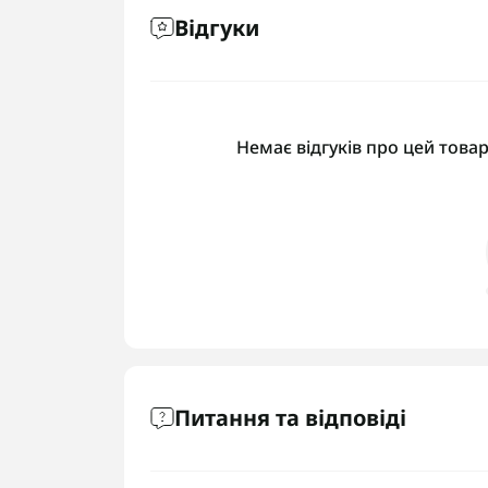
Відгуки
Немає відгуків про цей товар
Питання та відповіді