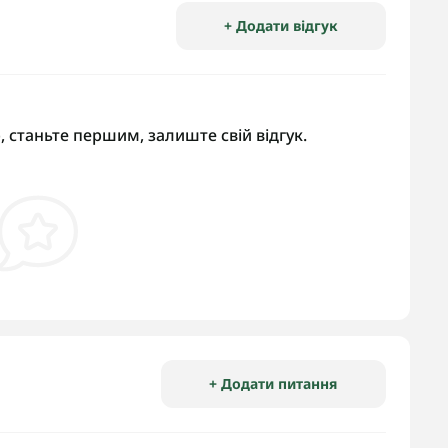
+ Додати відгук
, станьте першим, залиште свій відгук.
+ Додати питання