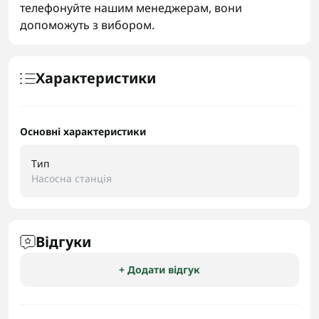
телефонуйте нашим менеджерам, вони
допоможуть з вибором.
Характеристики
Основні характеристики
Тип
Насосна станція
Відгуки
+ Додати відгук