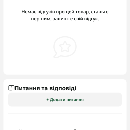
Немає відгуків про цей товар, станьте
першим, залиште свій відгук.
Питання та відповіді
+ Додати питання