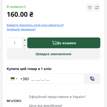
В наявності
160.00 ₴
Бажаєте дізнатись коли ціна зміниться?
Знайшли дешевше?
До кошика
Швидке замовлення
Купити цей товар в 1 клік:
+380
Офіційний представник в Україні!
Ціни від виробника!