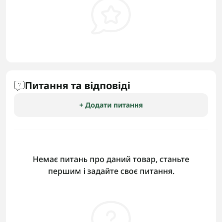
Питання та відповіді
+ Додати питання
Немає питань про даний товар, станьте
першим і задайте своє питання.