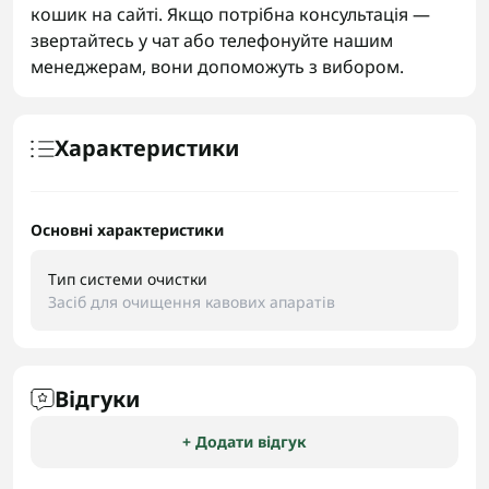
кошик на сайті. Якщо потрібна консультація —
звертайтесь у чат або телефонуйте нашим
менеджерам, вони допоможуть з вибором.
Характеристики
Основні характеристики
Тип системи очистки
Засіб для очищення кавових апаратів
Відгуки
+ Додати відгук