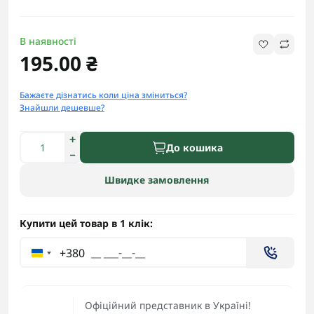
В наявності
195.00 ₴
Бажаєте дізнатись коли ціна зміниться?
Знайшли дешевше?
До кошика
Швидке замовлення
Купити цей товар в 1 клік:
+380
Офіційний представник в Україні!