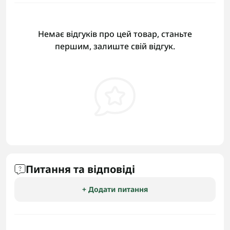
Немає відгуків про цей товар, станьте
першим, залиште свій відгук.
Питання та відповіді
+ Додати питання