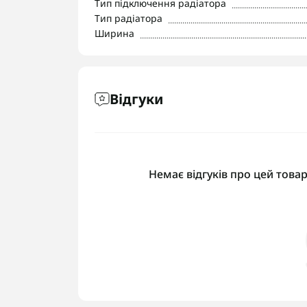
Тип підключення радіатора
Тип радіатора
Ширина
Відгуки
Немає відгуків про цей товар