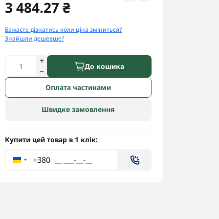
3 484.27 ₴
Бажаєте дізнатись коли ціна зміниться?
Знайшли дешевше?
До кошика
Оплата частинами
Швидке замовлення
Купити цей товар в 1 клік:
+380