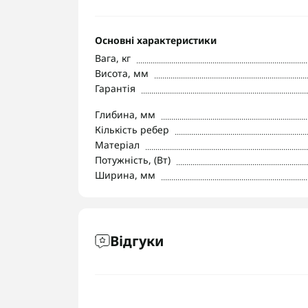
Основні характеристики
Вага, кг
Висота, мм
Гарантія
Глибина, мм
Кількість ребер
Матеріал
Потужність, (Вт)
Ширина, мм
Відгуки