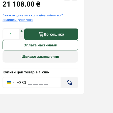
21 108.00 ₴
Бажаєте дізнатись коли ціна зміниться?
Знайшли дешевше?
До кошика
Оплата частинами
Швидке замовлення
Купити цей товар в 1 клік:
+380