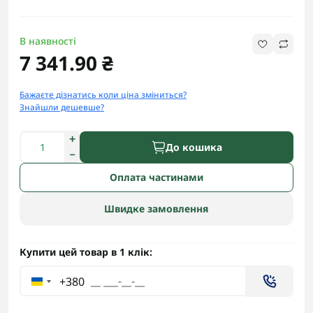
В наявності
7 341.90 ₴
Бажаєте дізнатись коли ціна зміниться?
Знайшли дешевше?
До кошика
Оплата частинами
Швидке замовлення
Купити цей товар в 1 клік:
+380