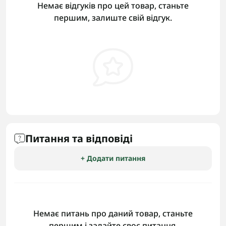
Немає відгуків про цей товар, станьте
першим, залиште свій відгук.
Питання та відповіді
+ Додати питання
Немає питань про даний товар, станьте
першим і задайте своє питання.