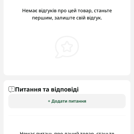
Немає відгуків про цей товар, станьте
першим, залиште свій відгук.
Питання та відповіді
+ Додати питання
Немає питань про даний товар, станьте