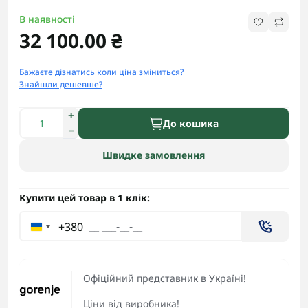
В наявності
32 100.00 ₴
Бажаєте дізнатись коли ціна зміниться?
Знайшли дешевше?
До кошика
Швидке замовлення
Купити цей товар в 1 клік:
+380
Офіційний представник в Україні!
Ціни від виробника!