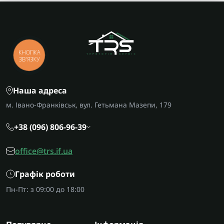
КНОПКА
ЗВ'ЯЗКУ
Наша адреса
м. Івано-Франківськ, вул. Гетьмана Мазепи, 179
+38 (096) 806-96-39
office@trs.if.ua
Графік роботи
Пн-Пт: з 09:00 до 18:00